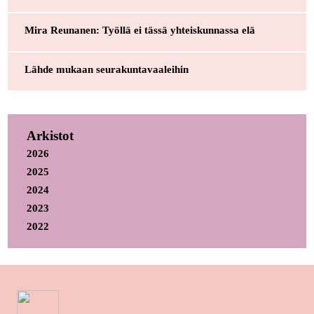
Mira Reunanen: Työllä ei tässä yhteiskunnassa elä
Lähde mukaan seurakuntavaaleihin
Arkistot
2026
2025
2024
2023
2022